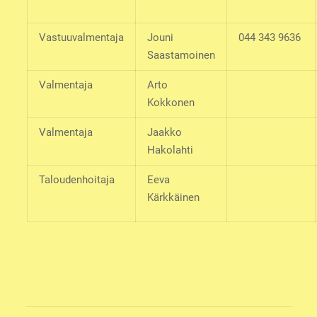
Vastuuvalmentaja
Jouni
044 343 9636
Saastamoinen
Valmentaja
Arto
Kokkonen
Valmentaja
Jaakko
Hakolahti
Taloudenhoitaja
Eeva
Kärkkäinen